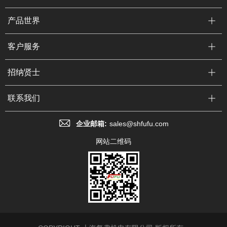
产品世界
客户服务
招纳贤士
联系我们
企业邮箱:
sales@shfufu.com
网站二维码