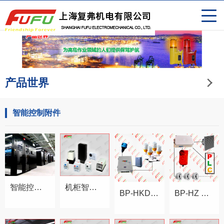
产品世界
智能控制附件
智能控制附件
机柜智能环境系统
BP-HKD 航空障碍灯无人化系统
BP-HZ 火灾报警系统