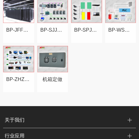
BP-JFFH 数据中心机房配件
BP-SJJK 起重机数据监控信息管理系统
BP-SPJK 起重机视频监控信息管理系统
BP-WSXT 温湿度报警系统
BP-ZHZM 智慧照明系统
机箱定做
关于我们
行业应用