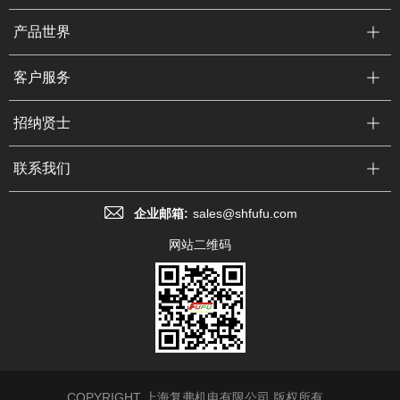
产品世界
客户服务
招纳贤士
联系我们
企业邮箱:
sales@shfufu.com
网站二维码
COPYRIGHT 上海复弗机电有限公司 版权所有