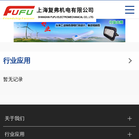
行业应用
暂无记录
关于我们
行业应用